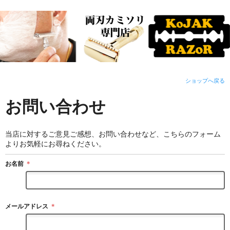
ショップへ戻る
お問い合わせ
当店に対するご意見ご感想、お問い合わせなど、こちらのフォーム
よりお気軽にお尋ねください。
お名前
＊
メールアドレス
＊