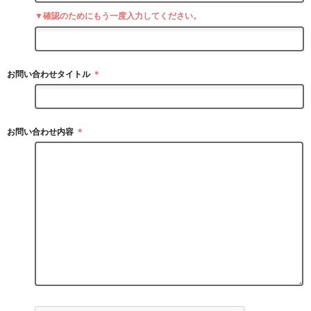
▼確認のためにもう一度入力してください。
お問い合わせタイトル
＊
お問い合わせ内容
＊